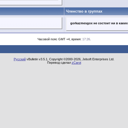
Членство в группах
gorkazmesgox не состоит ни в каких
Часовой пояс GMT +4, время:
17:26
.
Русский
vBulletin v3.5.1, Copyright ©2000-2026, Jelsoft Enterprises Ltd.
Перевод сделал
zCarot