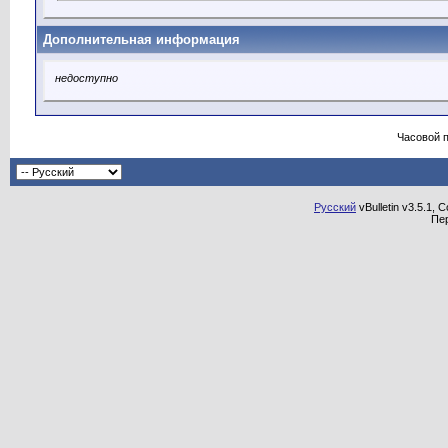
Дополнительная информация
недоступно
Часовой 
Русский
vBulletin v3.5.1, 
Пе