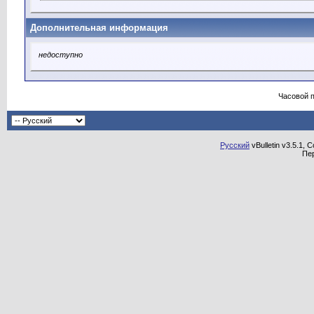
Дополнительная информация
недоступно
Часовой 
Русский
vBulletin v3.5.1, 
Пе