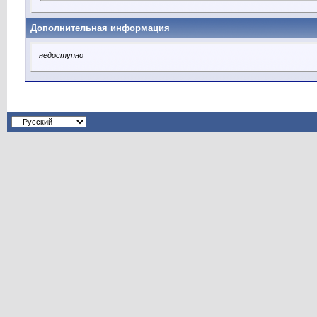
Дополнительная информация
недоступно