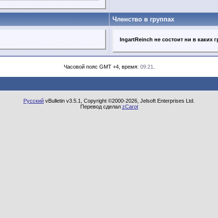
Членство в группах
IngartReinch не состоит ни в каких 
Часовой пояс GMT +4, время:
09:21
.
Русский
vBulletin v3.5.1, Copyright ©2000-2026, Jelsoft Enterprises Ltd.
Перевод сделал
zCarot