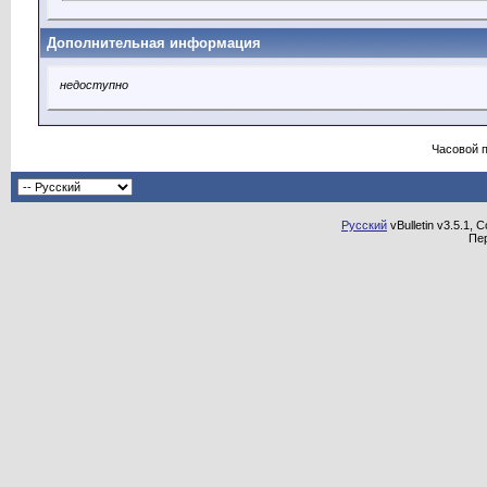
Дополнительная информация
недоступно
Часовой 
Русский
vBulletin v3.5.1, 
Пе