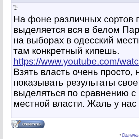
На фоне различных сортов 
выделяется вся в белом Па
на выборах в одесский мест
там конкретный кипешь.
https://www.youtube.com/wa
Взять власть очень просто, 
показывать результаты своей
выделяться по сравнению с 
местной власти. Жаль у нас 
«
Предыдущ