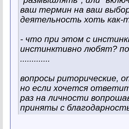
ваш термин на ваш выбор 
деятельность хоть как-т
- что при этом с инстин
инстинктивно любят? по
.............
вопросы риторические, 
но если хочется ответить
раз на личности вопроша
приняты с благодарност