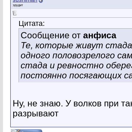
эрудит
Цитата:
Сообщение от
анфиса
Те, которые живут стада
одного половозрелого сам
стада и ревностно обере
постоянно посягающих са
Ну, не знаю. У волков при т
разрывают