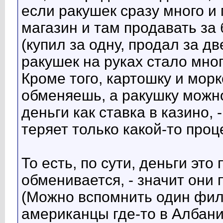
если ракушек сразу много и 
магазин и там продавать за
(купил за одну, продал за две
ракушек на руках стало мног
Кроме того, картошку и морк
обменяешь, а ракушку можно
деньги как ставка в казино, 
теряет только какой-то проц
То есть, по сути, деньги это
обменивается, - значит они
(Можно вспомнить один фил
американцы где-то в Албани