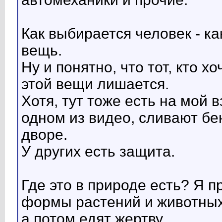
Как выбирается человек - ка
вещь.
Ну и понятно, что тот, кто х
этой вещи лишается.
Хотя, тут тоже есть на мой в
одном из видео, сливают б
дворе.
У других есть защита.
Где это в природе есть? Я п
формы растений и животных,
а потом едят жертву.