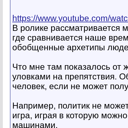
https://www.youtube.com/wat
В ролике рассматривается м
где сравнивается наше вре
обобщенные архетипы люде
Что мне там показалось от ж
уловками на препятствия. Об
человек, если не может пол
Например, политик не может
игра, играя в которую можн
машинами.