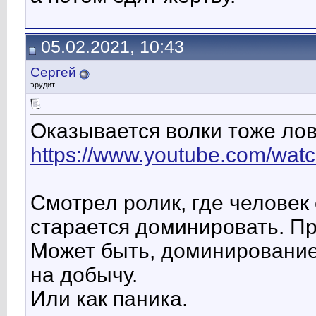
05.02.2021, 10:43
Сергей
эрудит
Оказывается волки тоже лов
https://www.youtube.com/w
Смотрел ролик, где человек 
старается доминировать. Пр
Может быть, доминирование,
на добычу.
Или как паника.