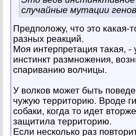
случайные мутации гено
Предположу, что это какая-
разных реакций.
Моя интерпретация такая, - 
инстинкт размножения, возн
спариванию волчицы.
У волков может быть поведе
чужую территорию. Вроде ги
собаки, когда то идет вторже
защитила территорию.
Если несколько раз повтори