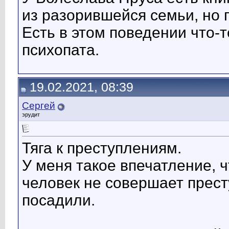
из разорившейся семьи, но 
Есть в этом поведении что-т
психопата.
19.02.2021, 08:39
Сергей
эрудит
Тяга к преступлениям.
У меня такое впечатление, ч
человек не совершает прест
посадили.