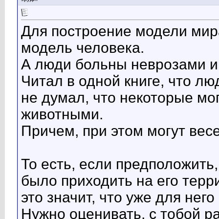
Для построение модели мира
модель человека.
А люди больны неврозами и
Читал в одной книге, что лю
не думал, что некоторые мог
животными.
Причем, при этом могут вес
То есть, если предположить,
было приходить на его терр
это значит, что уже для него
Нужно оценивать, с тобой р