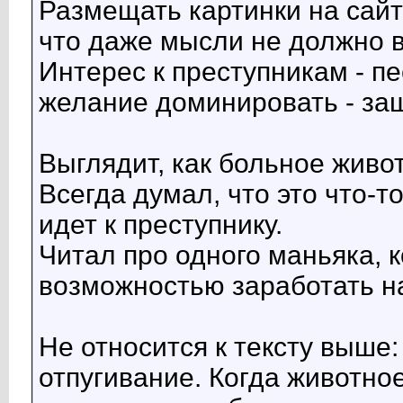
Размещать картинки на сайте
что даже мысли не должно в
Интерес к преступникам - п
желание доминировать - за
Выглядит, как больное живо
Всегда думал, что это что-т
идет к преступнику.
Читал про одного маньяка,
возможностью заработать н
Не относится к тексту выше
отпугивание. Когда животно