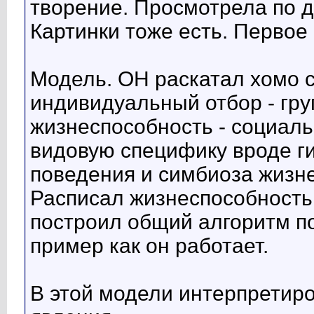
творение. Просмотрела по д
Картинки тоже есть. Первое
Модель. ОН раскатал хомо с
индивидуальный отбор - гру
жизнеспособность - социаль
видовую специфику вроде г
поведения и симбиоза жизн
Расписал жизнеспособность
построил общий алгоритм п
пример как он работает.
В этой модели интерпрети