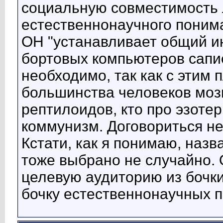
социальную совместимость 
естественнонаучного поним
ОН "устанавливает общий и
бортовых компьютеров сапие
необходимо, так как с этим
большинства человеков мозг
рептилоидов, кто про эзотер
коммунизм. Договориться не
Кстати, как я понимаю, назв
тоже выбрано не случайно.
целевую аудиторию из бочки
бочку естественнонаучных п