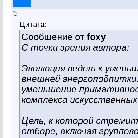
Цитата:
Сообщение от
foxy
С точки зрения автора:
Эволюция ведет к умень
внешней энергоподпитки.
уменьшение примативнос
комплекса искусственны
Цель, к которой стремит
отборе, включая группов