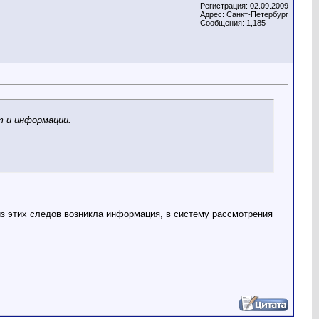
Регистрация: 02.09.2009
Адрес: Санкт-Петербург
Сообщения: 1,185
т и информации.
из этих следов возникла информация, в систему рассмотрения