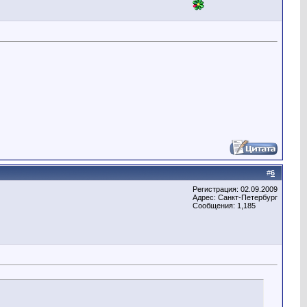
#
6
Регистрация: 02.09.2009
Адрес: Санкт-Петербург
Сообщения: 1,185