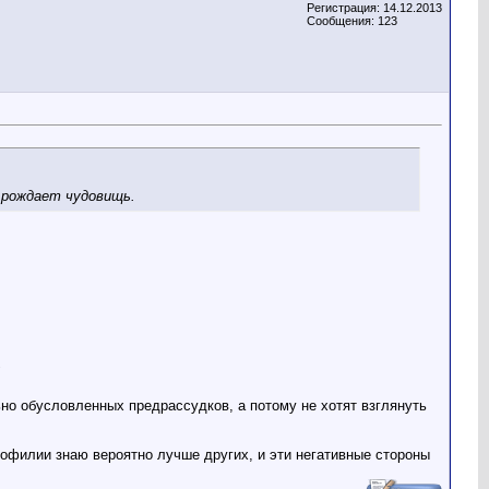
Регистрация: 14.12.2013
Сообщения: 123
а рождает чудовищь.
"
но обусловленных предрассудков, а потому не хотят взглянуть
едофилии знаю вероятно лучше других, и эти негативные стороны