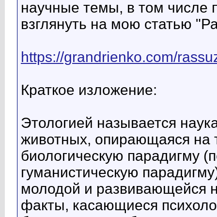
научные темы, в том числе 
взглянуть на мою статью "Р
https://grandrienko.com/rassu
Краткое изложение:
Этологией называется наука
животных, опирающаяся на 
биологическую парадигму (п
гуманистическую парадигму)
молодой и развивающейся н
факты, касающиеся психолог