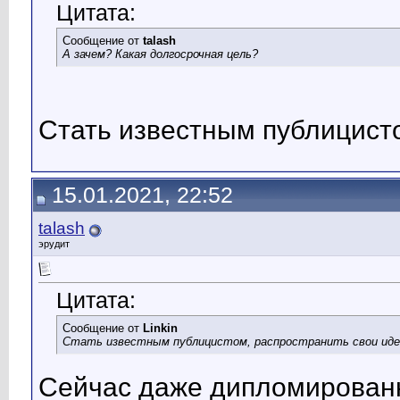
Цитата:
Сообщение от
talash
А зачем? Какая долгосрочная цель?
Стать известным публицисто
15.01.2021, 22:52
talash
эрудит
Цитата:
Сообщение от
Linkin
Стать известным публицистом, распространить свои идеи
Сейчас даже дипломированн