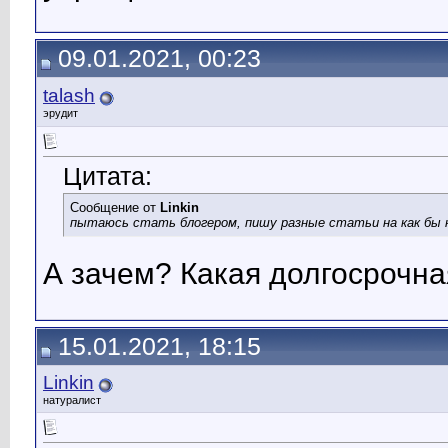
09.01.2021, 00:23
talash
эрудит
Цитата:
Сообщение от
Linkin
пытаюсь стать блогером, пишу разные статьи на как бы 
А зачем? Какая долгосрочна
15.01.2021, 18:15
Linkin
натуралист