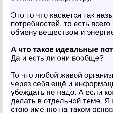
Это то что касается так на
потребностей, то есть всего
обмену веществом и энерги
А что такое идеальные по
Да и есть ли они вообще?
То что любой живой органи
через себя ещё и информацию
убеждать не надо. А если ко
делать в отдельной теме. Я 
стою именно на таком осн