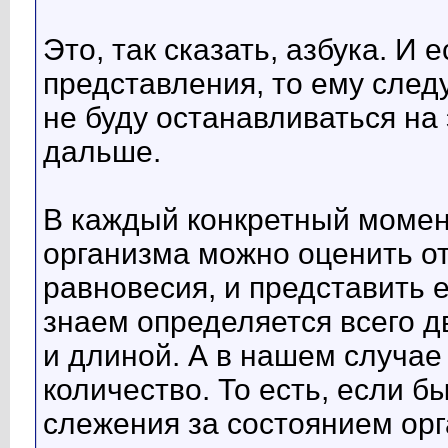
Это, так сказать, азбука. И 
представления, то ему следу
не буду останавливаться на
дальше.
В каждый конкретный момен
организма можно оценить о
равновесия, и представить е
знаем определяется всего 
и длиной. А в нашем случае 
количество. То есть, если б
слежения за состоянием орг