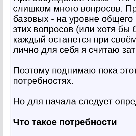
слишком много вопросов. П
базовых - на уровне общего
этих вопросов (или хотя бы 
каждый останется при своё
лично для себя я считаю за
Поэтому поднимаю пока этот
потребностях.
Но для начала следует опр
Что такое потребности