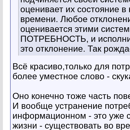
оценивает их состояние в
времени. Любое отклонени
оценивается этими систем
ПОТРЕБНОСТЬ, и исполнит
это отклонение. Так рож
Всё красиво,только для пот
более уместное слово - скук
Оно конечно тоже часть пове
И вообще устранение потреб
информационном - это уже 
жизни - существовать во вр