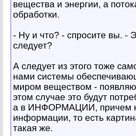
вещества и энергии, а пот
обработки.
- Ну и что? - спросите вы. - 
следует?
А следует из этого тоже сам
нами системы обеспечиваю
миром веществом - появля
этом случае это будут потре
а в ИНФОРМАЦИИ, причем не
информации, то есть картин
такая же.