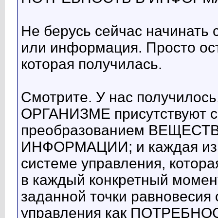
Не берусь сейчас начинать с
или информация. Просто ост
которая получилась.
Смотрите. У нас получило
ОРГАНИЗМЕ присутствуют си
преобразованием ВЕЩЕСТВА,
ИНФОРМАЦИИ; и каждая из э
системе управления, котора
в каждый конкретный момен
заданной точки равновесия
управления как ПОТРЕБНОС