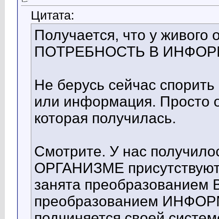
Цитата:
Получается, что у живого
ПОТРЕБНОСТЬ В ИНФОР
Не берусь сейчас спорить 
или информация. Просто о
которая получилась.
Смотрите. У нас получи
ОРГАНИЗМЕ присутствуют 
занята преобразованием 
преобразованием ИНФОРМ
подчиняется своей систем