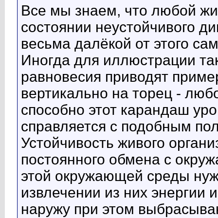
Все мы знаем, что любой жи
состоянии неустойчивого ди
весьма далёкой от этого сам
Иногда для иллюстрации так
равновесия приводят приме
вертикально на торец - люб
способно этот карандаш уро
справляется с подобным по
Устойчивость живого органи
постоянного обмена с окру
этой окружающей среды нуж
извлечении из них энергии 
наружу при этом выбрасыва