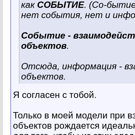
как
СОБЫТИЕ
. (Со-бытие
нет события, нет и инф
Событие - взаимодейс
объектов
.
Отсюда, информация - в
объектов.
Я согласен с тобой.
Только в моей модели при 
объектов рождается идеальн