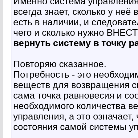
Именно система управления 
всегда знает, сколько у неё
есть в наличии, и следоват
чего и сколько нужно ВНЕС
вернуть систему в точку 
Повторяю сказанное.
Потребность - это необходи
веществ для возвращения си
сама точка равновесия и со
необходимого количества в
управления, а это означает, 
состояния самой системы у