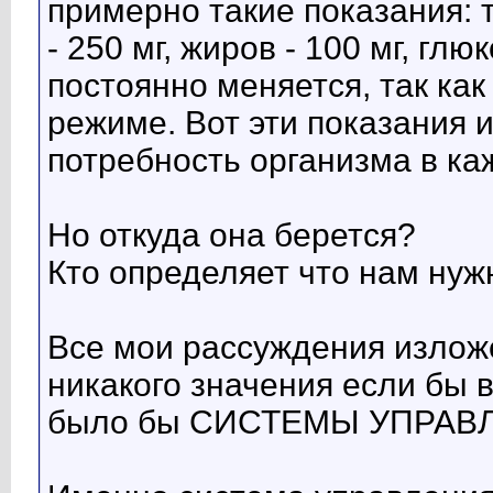
примерно такие показания: т
- 250 мг, жиров - 100 мг, глюк
постоянно меняется, так ка
режиме. Вот эти показания 
потребность организма в к
Но откуда она берется?
Кто определяет что нам нуж
Все мои рассуждения излож
никакого значения если 
было бы СИСТЕМЫ УПРАВ