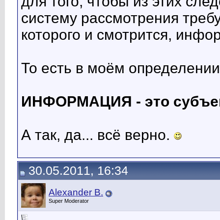
для того, чтобы из этих сле
систему рассмотрения требу
которого и смотрится, инфор
То есть в моём определении
ИНФОРМАЦИЯ - это субъек
А так, да... всё верно.
30.05.2011, 16:34
Alexander B.
Super Moderator