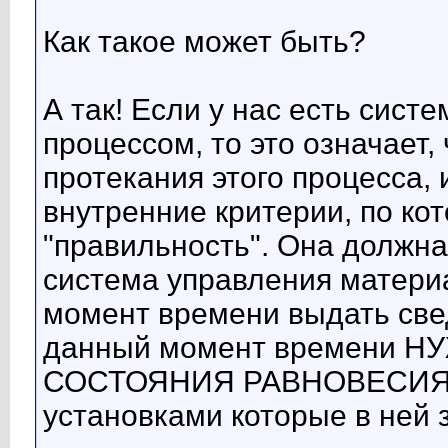
Как такое может быть?
А так! Если у нас есть сист
процессом, то это означает,
протекания этого процесса, 
внутренние критерии, по ко
"правильность". Она должна
система управления матери
момент времени выдать свед
данный момент времени Н
СОСТОЯНИЯ РАВНОВЕСИЯ в 
установками которые в ней 