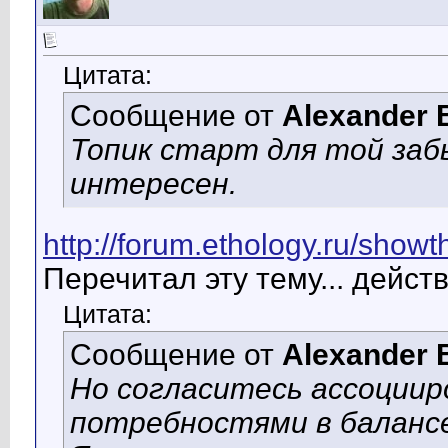
Цитата:
Сообщение от
Alexander 
Топик старт для той за
интересен.
http://forum.ethology.ru/sh
Перечитал эту тему... дейст
Цитата:
Сообщение от
Alexander 
Но согласитесь ассоциир
потребностями в балансе