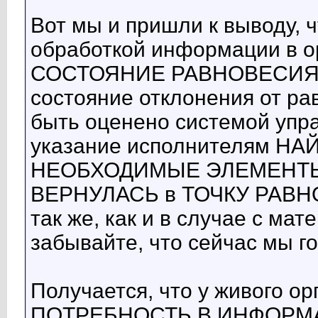
Вот мы и пришли к выводу, ч
обработкой информации в о
СОСТОЯНИЕ РАВНОВЕСИЯ. А
состояние отклонения от ра
быть оценено системой упра
указание исполнителям НА
НЕОБХОДИМЫЕ ЭЛЕМЕНТЫ дл
ВЕРНУЛАСЬ в ТОЧКУ РАВНО
так же, как и в случае с ма
забывайте, что сейчас мы
Получается, что у живого о
ПОТРЕБНОСТЬ В ИНФОРМ