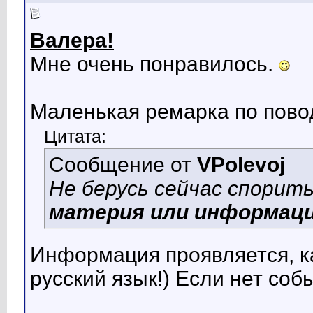
Валера!
Мне очень понравилось.
Маленькая ремарка по пово
Цитата:
Сообщение от
VPolevoj
Не берусь сейчас спорит
материя или информац
Информация проявляется, 
русский язык!) Если нет соб