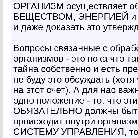
ОРГАНИЗМ осуществляет об
ВЕЩЕСТВОМ, ЭНЕРГИЕЙ и 
и даже доказать это утверж
Вопросы связанные с обраб
организмов - это пока что т
тайна собственно и есть пр
не буду это обсуждать (хотя
на этот счет). А для нас ва
одно положение - то, что э
ОБЯЗАТЕЛЬНО должны быть
происходит внутри организм
СИСТЕМУ УПРАВЛЕНИЯ, толь