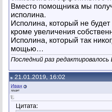
Вместо помощника мы получ
исполина.
Исполина, который не будет
кроме увеличения собствен
Исполина, который так никог
мощью…
Последний раз редактировалось E
21.01.2019, 16:02
Иван
эрудит
Цитата: