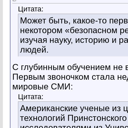
Цитата:
Может быть, какое-то перв
некотором «безопасном ре
изучая науку, историю и р
людей.
С глубинным обучением не в
Первым звоночком стала не
мировые СМИ:
Цитата:
Американские ученые из 
технологий Принстонского
исследователями из Униве