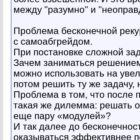
между "разумно" и "неоправ
Проблема бесконечной рекур
с самоабгрейдом.
При постановке сложной зад
Зачем заниматься решением 
можно использовать на увел
потом решить ту же задачу, 
Проблема в том, что после 
такая же дилемма: решать 
еще пару «модулей»?
И так далее до бесконечност
оказываться эффективнее п