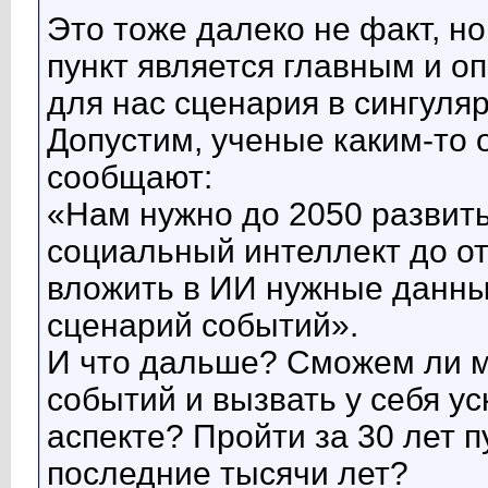
Это тоже далеко не факт, н
пункт является главным и 
для нас сценария в сингуляр
Допустим, ученые каким-то 
сообщают:
«Нам нужно до 2050 развит
социальный интеллект до о
вложить в ИИ нужные данны
сценарий событий».
И что дальше? Сможем ли м
событий и вызвать у себя у
аспекте? Пройти за 30 лет п
последние тысячи лет?