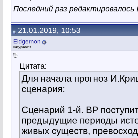
Последний раз редактировалось E
21.01.2019, 10:53
Eldgernon
натуралист
Цитата:
Для начала прогноз И.Кр
сценария:
Сценарий 1-й. ВР поступит
предыдущие периоды исто
живых существ, превосход