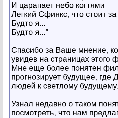
И царапает небо когтями
Легкий Сфинкс, что стоит за
Будто я...
Будто я..."
Спасибо за Ваше мнение, ко
увидев на страницах этого 
Мне еще более понятен фил
прогнозирует будущее, где 
людей к светлому будущему
Узнал недавно о таком поня
посмотреть, что нам предла