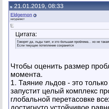
21.01.2019, 08:33
Eldgernon
натуралист
Цитата:
Говорят да, льды таят, и это большая проблема... но не такая
Если текущее потепление сохранится
Чтобы оценить размер пробл
момента.
1. Таяние льдов - это тольк
запустит целый комплекс пр
глобальной перетасовке все
достигнуто устойчивое равн