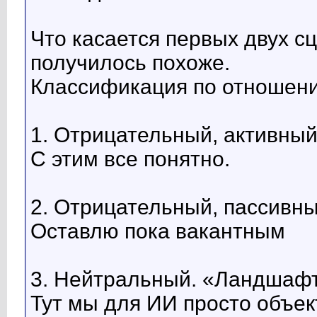
Что касается первых двух с
получилось похоже.
Классификация по отношени
1. Отрицательный, активный
С этим все понятно.
2. Отрицательный, пассивны
Оставлю пока вакантным
3. Нейтральный. «Ландшафт
Тут мы для ИИ просто объе