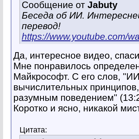
Сообщение от
Jabuty
Беседа об ИИ. Интересне
перевод!
https://www.youtube.com/
Да, интересное видео, спаси
Мне понравилось определен
Майкрософт. С его слов, "И
вычислительных принципов
разумным поведением" (13:2
Коротко и ясно, никакой ми
Цитата: