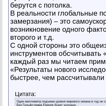
берутся с потолка.
В реальности глобальные п
замерзания) – это самоуско
возникновение одного факт
второго и т.д.
С одной стороны это общеизв
инструментов обсчитывать 
каждый раз мы читаем прим
«Результаты нового исследо
быстрее, чем рассчитывали
Цитата:
Один миллиметр подъема уровня мирового океана в год не с
Без Гольфстрима Европе будет холодно...