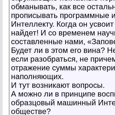
обманывать, как все осталь
прописывать программные 
Интеллекту. Когда он усвоит
найдет! И со временем науч
составленные нами, «Запов
Будет ли в этом его вина? Н
если разобраться, не причем
отражение суммы характерис
наполняющих.
И тут возникают вопросы.
А можно ли в принципе восп
образцовый машинный Интел
обществе?