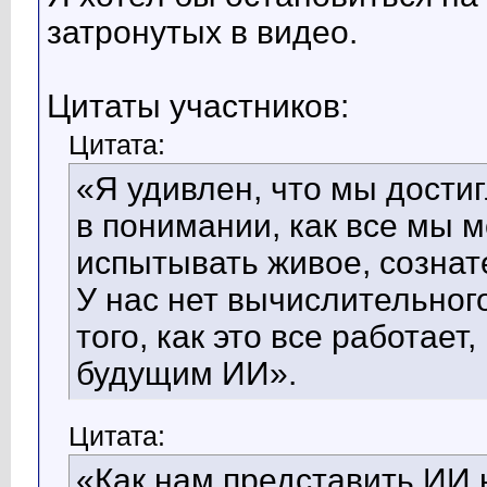
затронутых в видео.
Цитаты участников:
Цитата:
«Я удивлен, что мы дости
в понимании, как все мы 
испытывать живое, сознат
У нас нет вычислительног
того, как это все работает,
будущим ИИ».
Цитата:
«Как нам представить ИИ