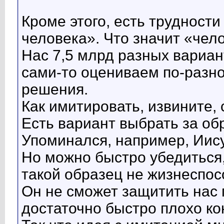
Кроме этого, есть трудност
человека». Что значит «чел
Нас 7,5 млрд разных вариан
сами-то оцениваем по-разн
решения.
Как имитировать, извините,
Есть вариант выбрать за обр
Упоминался, например, Иису
Но можно быстро убедиться,
такой образец не жизнеспос
Он не сможет защитить нас п
достаточно быстро плохо ко