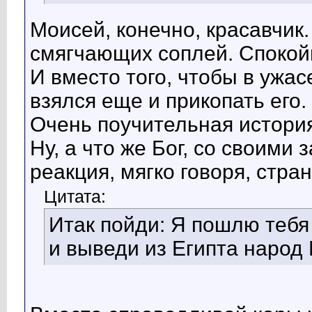
Моисей, конечно, красавчик
смягчающих соплей. Спокой
И вместо того, чтобы в ужас
взялся еще и прикопать его.
Очень поучительная истори
Ну, а что же Бог, со своими
реакция, мягко говоря, стра
Цитата:
Итак пойди: Я пошлю тебя
и выведи из Египта народ