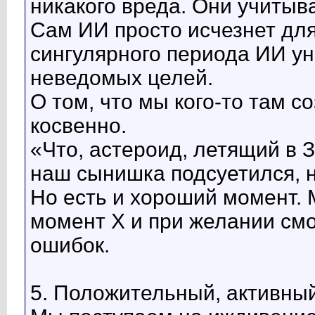
никакого вреда. Они учитыв
Сам ИИ просто исчезнет для
сингулярного периода ИИ ун
неведомых целей.
О том, что мы кого-то там с
косвенно.
«Что, астероид, летящий в 
наш сынишка подсуетился, н
Но есть и хороший момент. 
момент Х и при желании смо
ошибок.
5. Положительный, активны