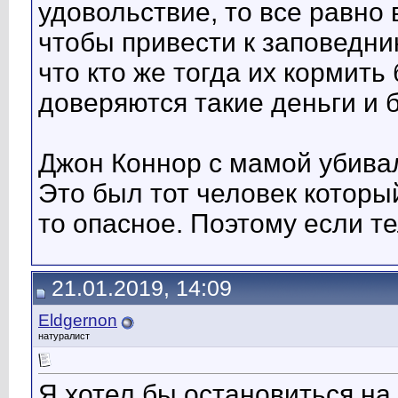
удовольствие, то все равно 
чтобы привести к заповедник
что кто же тогда их кормить
доверяются такие деньги и 
Джон Коннор с мамой убивал
Это был тот человек которы
то опасное. Поэтому если те
21.01.2019, 14:09
Eldgernon
натуралист
Я хотел бы остановиться на