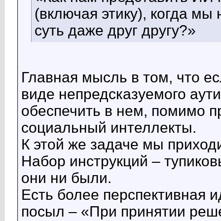
(включая этику), когда мы
суть даже друг другу?»
Главная мысль в том, что е
виде непредсказуемого аути
обеспечить в нем, помимо п
социальный интеллекты.
К этой же задаче мы приходи
Набор инструкций – тупиков
они ни были.
Есть более перспективная и
посыл – «При принятии реше