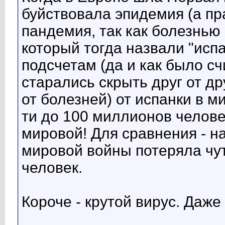
буйствовала эпидемия (а пр
пандемия, так как болезнью 
который тогда назвали "исп
подсчетам (да и как было сч
старались скрыть друг от др
от болезней) от испанки в ми
ти до 100 миллионов челове
мировой! Для сравнения - н
мировой войны потеряла чу
человек.
Короче - крутой вирус. Даже 