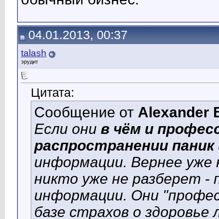
04.01.2013, 00:37
talash
эрудит
Цитата:
Сообщение от
Alexander 
Если они
в чём и профес
распространении паник
информации. Вернее уже н
никто уже не разберет -
информации. Они "профес
базе страхов о здоровье