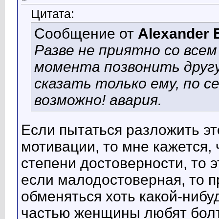
Цитата:
Сообщение от
Alexander 
Разве не приятно со все
момента позвонить друг
сказать только ему, по с
возможно! авария.
Если пытаться разложить э
мотивации, то мне кажется,
степени достоверности, то 
если малодостоверная, то пр
обменяться хоть какой-ниб
частью женщины любят болт