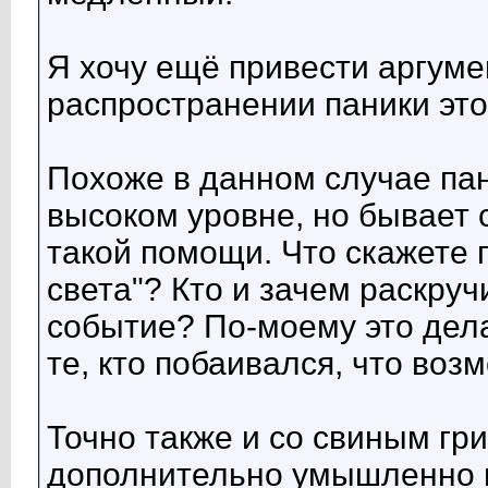
Я хочу ещё привести аргумен
распространении паники это
Похоже в данном случае пан
высоком уровне, но бывает 
такой помощи. Что скажете 
света"? Кто и зачем раскру
событие? По-моему это дела
те, кто побаивался, что воз
Точно также и со свиным гр
дополнительно умышленно 