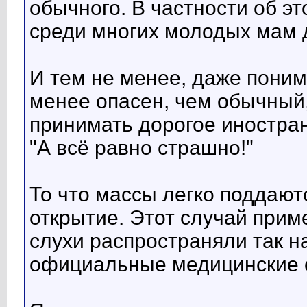
обычного. В частности об э
среди многих молодых мам 
И тем не менее, даже понима
менее опасен, чем обычный,
принимать дорогое иностран
"А всё равно страшно!"
То что массы легко поддают
открытие. Этот случай прим
слухи распространяли так 
официальные медицинские 