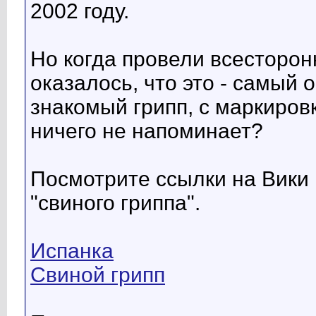
2002 году.
Но когда провели всесторонн
оказалось, что это - самый
знакомый грипп, с маркиров
ничего не напоминает?
Посмотрите ссылки на Вики 
"свиного гриппа".
Испанка
Свиной грипп