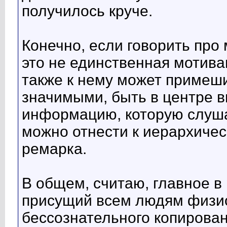
получилось круче.
Конечно, если говорить про 
это не единственная мотива
также к нему может примеш
значимыми, быть в центре 
информацию, которую слуша
можно отнести к иерархичес
ремарка.
В общем, считаю, главное в
присущий всем людям физи
бессознательного копирован