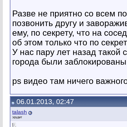
Разве не приятно со всем 
позвонить другу и заворажи
ему, по секрету, что на сос
об этом только что по секрет
У нас пару лет назад такой
города были заблокированы
ps видео там ничего важного
06.01.2013, 02:47
talash
эрудит