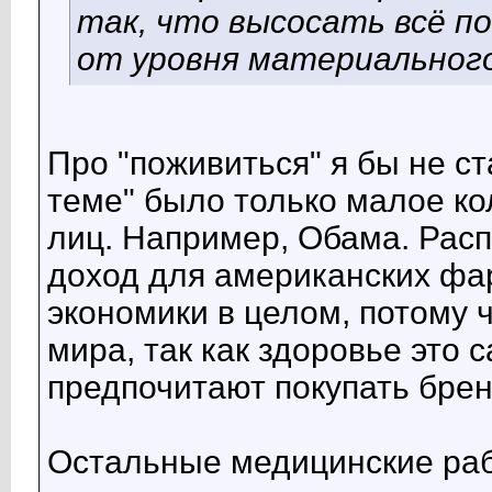
так, что высосать всё п
от уровня материальног
Про "поживиться" я бы не ст
теме" было только малое к
лиц. Например, Обама. Рас
доход для американских фа
экономики в целом, потому ч
мира, так как здоровье это
предпочитают покупать бре
Остальные медицинские раб