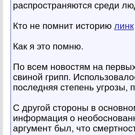
распространяются среди люд
Кто не помнит историю
линк
Как я это помню.
По всем новостям на первы
свиной грипп. Использовало
последняя степень угрозы, 
С другой стороны в основно
информация о необоснованн
аргумент был, что смертност