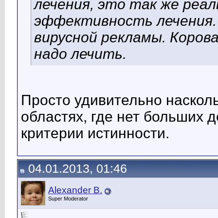
лечения, это так же реа
эффективность лечения. 
вирусной рекламы. Корова 
надо лечить.
Просто удивительно насколь
областях, где нет больших д
критерии истинности.
04.01.2013, 01:46
Alexander B.
Super Moderator