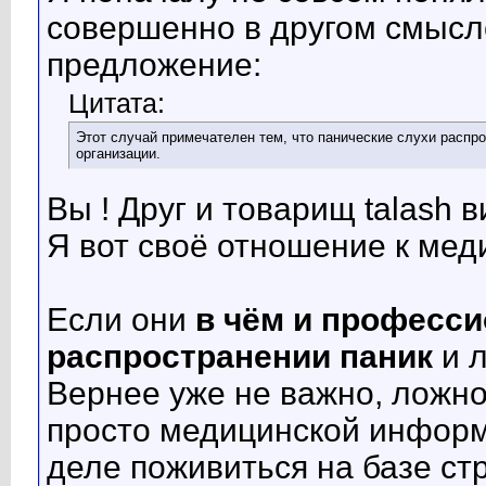
совершенно в другом смысл
предложение:
Цитата:
Этот случай примечателен тем, что панические слухи распр
организации.
Вы ! Друг и товарищ talash
Я вот своё отношение к мед
Если они
в чём и профессио
распространении паник
и 
Вернее уже не важно, ложной
просто медицинской информ
деле поживиться на базе ст