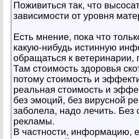
Поживиться так, что высосат
зависимости от уровня мате
Есть мнение, пока что толь
какую-нибудь истинную инф
обращаться к ветеринарии, п
Там стоимость здоровья ско
потому стоимость и эффекти
реальная стоимость и эффек
без эмоций, без вирусной ре
заболела, надо лечить. Без 
рекламы.
В частности, информацию, 