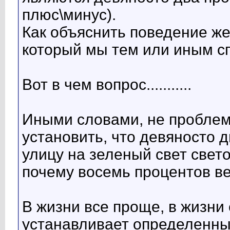
плюс\минус).
Как объяснить поведение ж
который мы тем или иным с
Вот в чем вопрос...........
Иными словами, не проблем
установить, что девяносто д
улицу на зеленый свет све
почему восемь процентов ве
В жизни все проще, в жизни 
устанавливает определенны