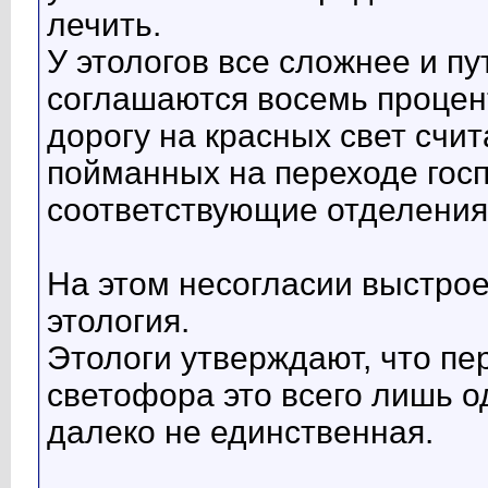
лечить.
У этологов все сложнее и пу
соглашаются восемь процен
дорогу на красных свет счи
пойманных на переходе госп
соответствующие отделения кл
На этом несогласии выстро
этология.
Этологи утверждают, что пе
светофора это всего лишь о
далеко не единственная.