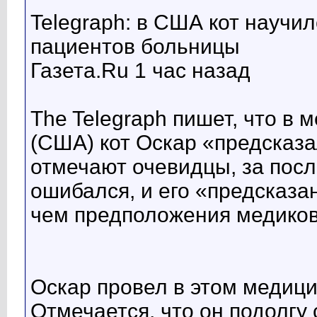
Telegraph: в США кот научи
пациентов больницы
Газета.Ru 1 час назад
The Telegraph пишет, что в 
(США) кот Оскар «предсказа
отмечают очевидцы, за посл
ошибался, и его «предсказ
чем предположения медиков
Оскар провел в этом медици
Отмечается, что он подолгу 