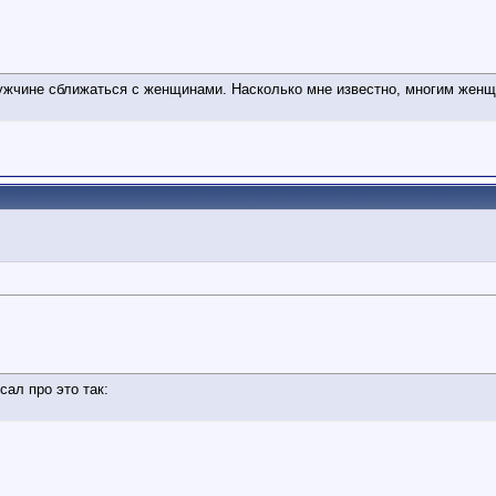
 мужчине сближаться с женщинами. Насколько мне известно, многим жен
сал про это так: