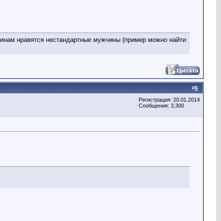
щинам нравятся нестандартные мужчины (пример можно найти
#
6
Регистрация: 20.01.2014
Сообщения: 3,300