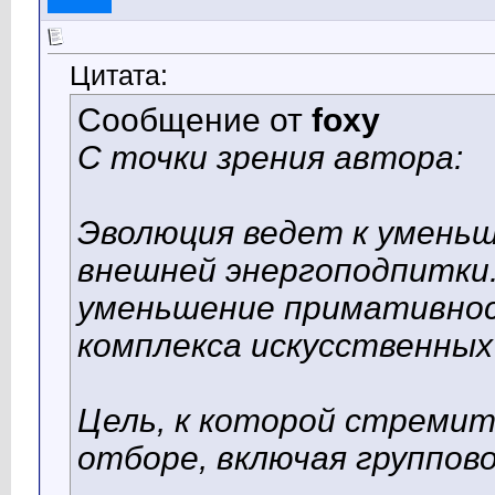
Цитата:
Сообщение от
foxy
С точки зрения автора:
Эволюция ведет к умень
внешней энергоподпитки.
уменьшение примативнос
комплекса искусственны
Цель, к которой стремит
отборе, включая группов