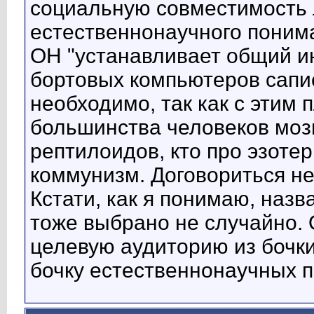
социальную совместимость 
естественнонаучного поним
ОН "устанавливает общий и
бортовых компьютеров сапие
необходимо, так как с этим
большинства человеков мозг
рептилоидов, кто про эзотер
коммунизм. Договориться не
Кстати, как я понимаю, назв
тоже выбрано не случайно.
целевую аудиторию из бочки
бочку естественнонаучных п