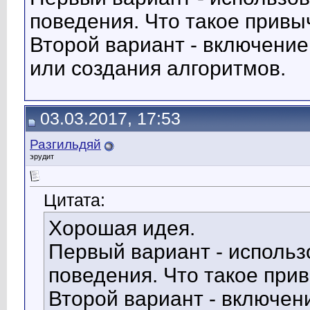
поведения. Что такое привы
Второй вариант - включени
или создания алгоритмов.
03.03.2017, 17:53
Разгильдяй
эрудит
Цитата:
Хорошая идея.
Первый вариант - исполь
поведения. Что такое при
Второй вариант - включе