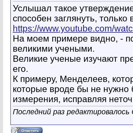
Услышал такое утверждение,
способен заглянуть, только
https://www.youtube.com/w
На моем примере видно, - п
великими учеными.
Великие ученые изучают пре
его.
К примеру, Менделеев, кото
которые вроде бы не нужно 
измерения, исправляя неточ
Последний раз редактировалось С