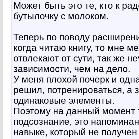
Может быть это те, кто к ра
бутылочку с молоком.
Теперь по поводу расширени
когда читаю книгу, то мне 
отвлекают от сути, так же 
зависимости, чем на дело.
У меня плохой почерк и одн
решил, потренироваться, а з
одинаковые элементы.
Поэтому на данный момент т
подсознание, это напоминан
навыке, который не получен