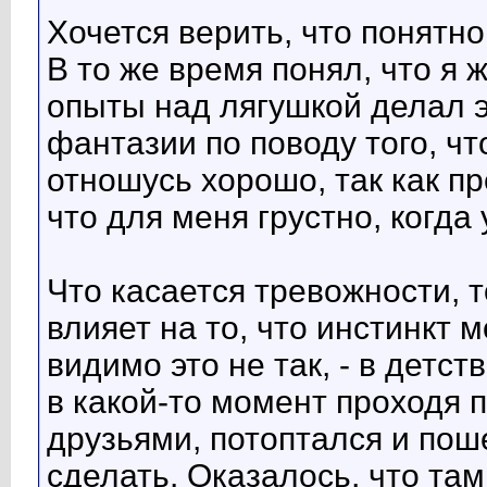
Хочется верить, что понятно
В то же время понял, что я 
опыты над лягушкой делал эт
фантазии по поводу того, чт
отношусь хорошо, так как п
что для меня грустно, когда
Что касается тревожности, т
влияет на то, что инстинкт
видимо это не так, - в детст
в какой-то момент проходя 
друзьями, потоптался и пош
сделать. Оказалось, что там