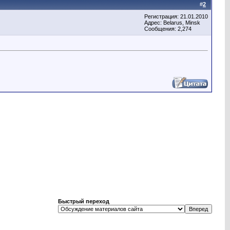
#
2
Регистрация: 21.01.2010
Адрес: Belarus, Minsk
Сообщения: 2,274
Быстрый переход