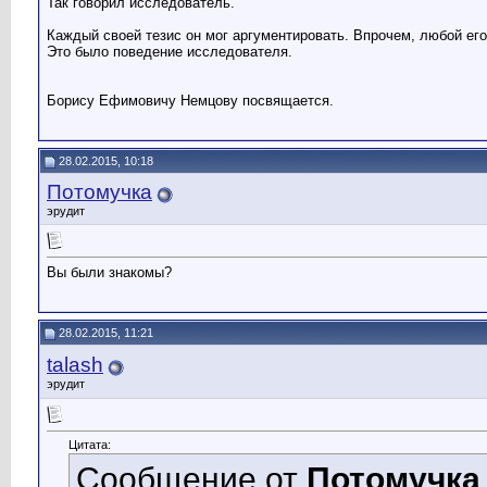
Так говорил исследователь.
Каждый своей тезис он мог аргументировать. Впрочем, любой его
Это было поведение исследователя.
Борису Ефимовичу Немцову посвящается.
28.02.2015, 10:18
Потомучка
эрудит
Вы были знакомы?
28.02.2015, 11:21
talash
эрудит
Цитата:
Сообщение от
Потомучка