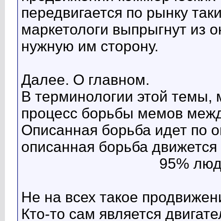
передвигается по рынку таки
маркетологи выпрыгнут из о
нужную им сторону.
Далее. О главном.
В терминологии этой темы, 
процесс борьбы мемов между
Описанная борьба идет по 
описанная борьба движется
95% люд
Не на всех такое продвижен
Кто-то сам является двигат