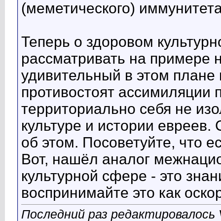
(меметического) иммунитета
Теперь о здоровом культурн
рассматривать на примере 
удивительный в этом плане
противостоят ассимиляции п
территориально себя не изо
культуре и истории евреев.
об этом. Посоветуйте, что е
Вот, нашёл аналог межнаци
культурной сфере - это знан
воспринимайте это как оско
Последний раз редактировалось V