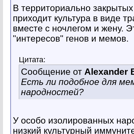
В территориально закрытых
приходит культура в виде т
вместе с ночлегом и жену. 
"интересов" генов и мемов.
Цитата:
Сообщение от
Alexander 
Есть ли подобное для ме
народностей?
У особо изолированных нар
низкий культурный иммуните