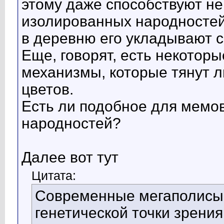
этому даже способствуют н
изолированных народностей 
в деревню его укладывают 
Еще, говорят, есть некотор
механизмы, которые тянут 
цветов.
Есть ли подобное для мемо
народностей?
Далее вот тут
Цитата:
Современные мегаполисы,
генетической точки зрения