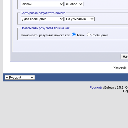
Сортировка результата поиска
Показывать результат поиска как
Показывать результат поиска как
Темы
Сообщения
Часовой 
Русский
vBulletin v3.5.1, 
Пе