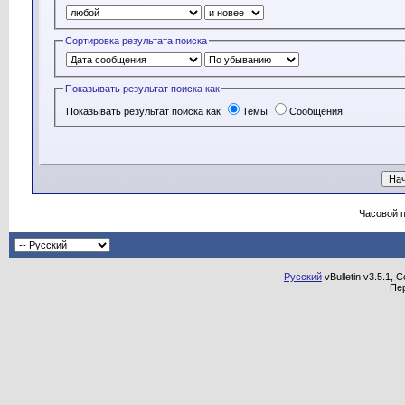
Сортировка результата поиска
Показывать результат поиска как
Показывать результат поиска как
Темы
Сообщения
Часовой 
Русский
vBulletin v3.5.1, 
Пе