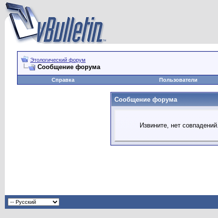
Этологический форум
Сообщение форума
Справка
Пользователи
Сообщение форума
Извините, нет совпадений