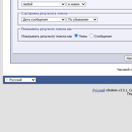
Сортировка результата поиска
Показывать результат поиска как
Показывать результат поиска как
Темы
Сообщения
Часовой 
Русский
vBulletin v3.5.1, 
Пе