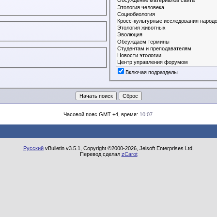
Включая подразделы
Часовой пояс GMT +4, время:
10:07
.
Русский
vBulletin v3.5.1, Copyright ©2000-2026, Jelsoft Enterprises Ltd.
Перевод сделал
zCarot