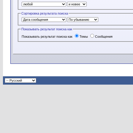
Сортировка результата поиска
Показывать результат поиска как
Показывать результат поиска как
Темы
Сообщения