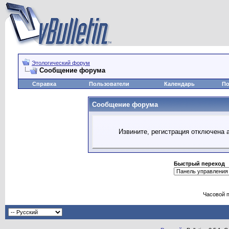
Этологический форум
Сообщение форума
Справка
Пользователи
Календарь
По
Сообщение форума
Извините, регистрация отключена 
Быстрый переход
Часовой 