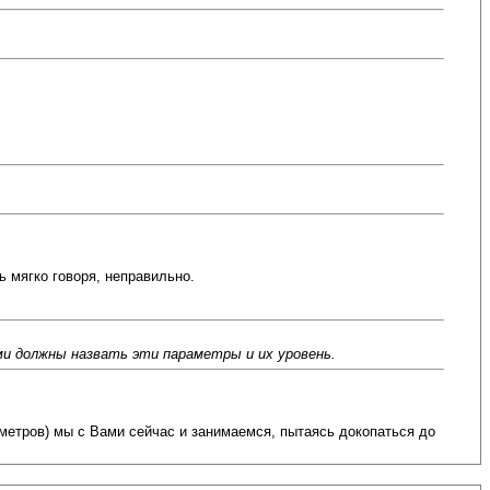
ь мягко говоря, неправильно.
и должны назвать эти параметры и их уровень.
метров) мы с Вами сейчас и занимаемся, пытаясь докопаться до