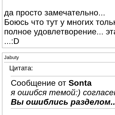
да просто замечательно...
Боюсь что тут у многих толь
полное удовлетворение... э
...:D
Jabuty
Цитата:
Сообщение от
Sonta
я ошибся темой:) согласе
Вы ошиблись разделом.