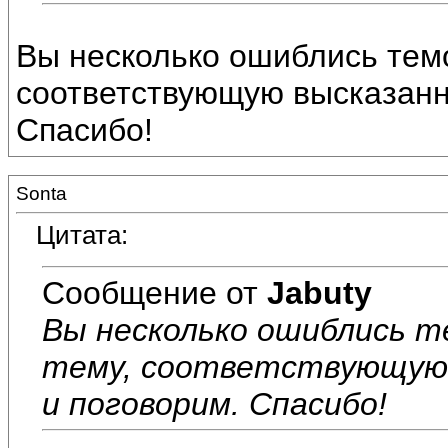
Вы несколько ошиблись темо
соответствующую высказанн
Спасибо!
Sonta
Цитата:
Сообщение от
Jabuty
Вы несколько ошиблись т
тему, соответствующую 
и поговорим. Спасибо!