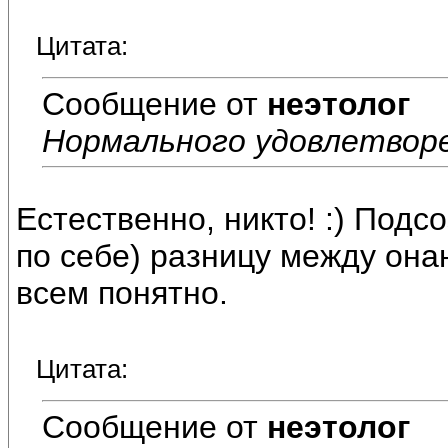
Цитата:
Сообщение от
неэтолог
Нормального удовлетвор
Естественно, никто! :) Подс
по себе) разницу между она
всем понятно.
Цитата:
Сообщение от
неэтолог