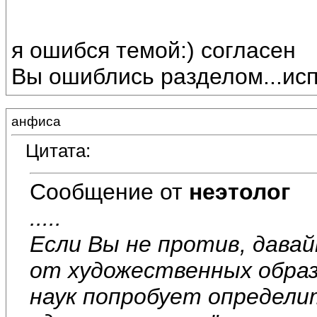
я ошибся темой:) согласен
Вы ошиблись разделом...ис
анфиса
Цитата:
Сообщение от
неэтолог
.....
Если Вы не против, дава
от художественных образ
наук попробует определи