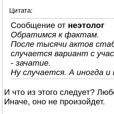
Цитата:
Сообщение от
неэтолог
Обратимся к фактам.
После тысячи актов стаб
случается вариант с уча
- зачатие.
Ну случается. А иногда и
И что из этого следует? Лю
Иначе, оно не произойдет.