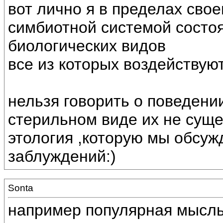
вот лично я в пределах сво
симбиотной системой состо
биологических видов
все из которых воздействуют 
нельзя говорить о поведении
стерильном виде их не суще
этология ,которую мы обсужд
заблуждений:)
Sonta
например популярная мысль