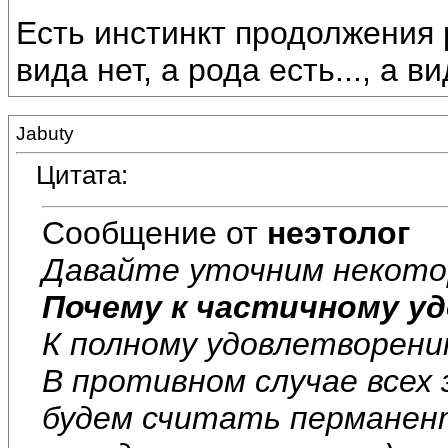
Есть инстинкт продолжения 
вида нет, а рода есть..., а вид
Jabuty
Цитата:
Сообщение от
неэтолог
Давайте уточним некото
Почему к частичному у
К полному удовлетворени
В противном случае всех
будем считать перманен