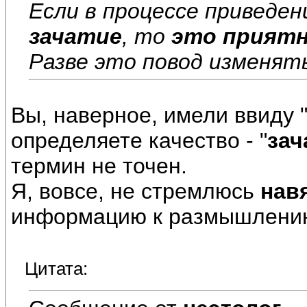
Если в процессе приведе
зачатие
, то
это прият
Разве это повод изменят
Вы, наверное, имели ввиду 
определяете качество - "
зач
термин не точен.
Я, вовсе, не стремлюсь
нав
информацию к размышлени
Цитата: