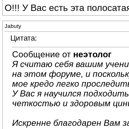
О!!! У Вас есть эта полосат
Jabuty
Цитата:
Сообщение от
неэтолог
Я считаю себя вашим учени
на этом форуме, и посколь
мое кредо легко проследит
У Вас я научился подходить
четкостью и здоровым цин
Искренне благодарен Вам з