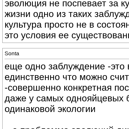
эволюция не поспевает за 
жизни одно из таких заблуж
культура просто не в состоя
это условия ее существован
Sonta
еще одно заблуждение -это 
единственно что можно счит
-совершенно конкретная по
даже у самых однояйцевых 
одинаковой экологии