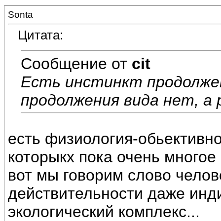
Sonta
Цитата:
Сообщение от
cit
Есть инстинкт продолже
продолжения вида нет, а ро
есть физиология-обьективн
которыкх пока очень многое 
вот мы говорим слово челов
действительности даже инд
экологический комплекс...