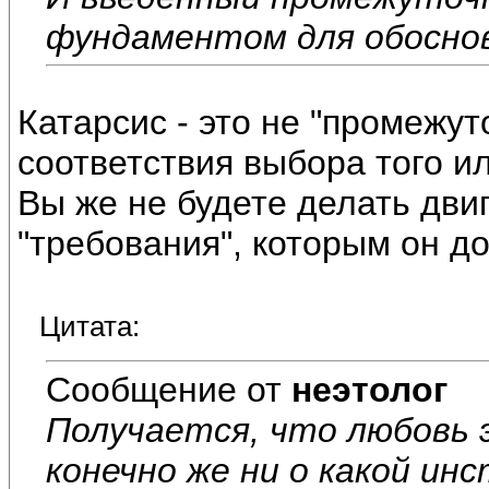
фундаментом для обосно
Катарсис - это не "промежут
соответствия выбора того и
Вы же не будете делать дви
"требования", которым он д
Цитата:
Сообщение от
неэтолог
Получается, что любовь э
конечно же ни о какой ин