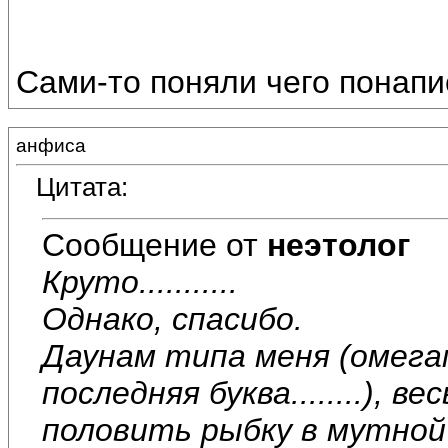
Сами-то поняли чего понап
анфиса
Цитата:
Сообщение от
неэтолог
Круто...........
Однако, спасибо.
Даунам типа меня (омега
последняя буква........),
половить рыбку в мутной