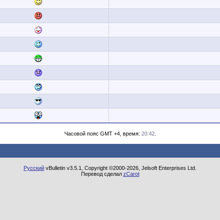
Часовой пояс GMT +4, время:
20:42
.
Русский
vBulletin v3.5.1, Copyright ©2000-2026, Jelsoft Enterprises Ltd.
Перевод сделал
zCarot