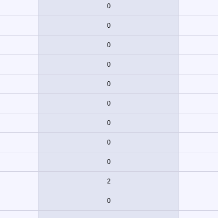
0
0
0
0
0
0
0
0
0
2
0