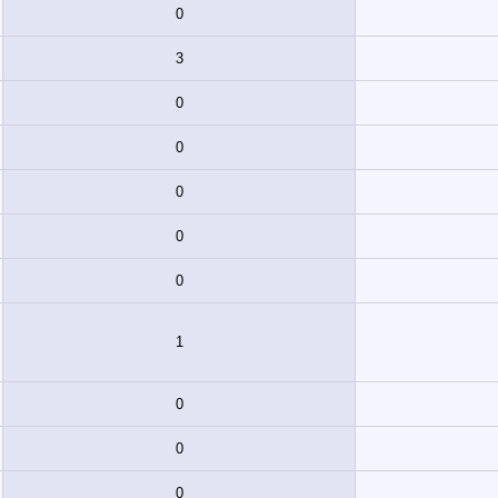
0
3
0
0
0
0
0
1
0
0
0