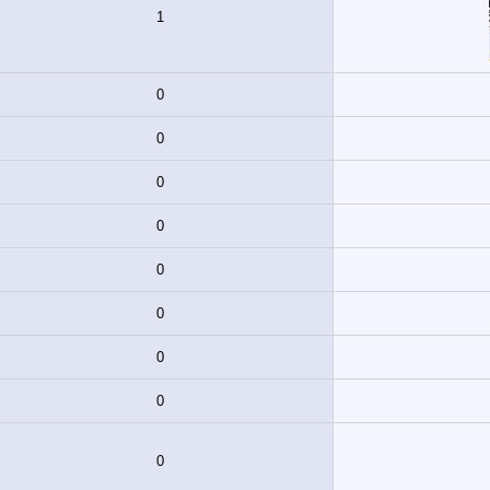
1
0
0
0
0
0
0
0
0
0