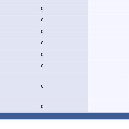
0
0
0
0
0
0
0
0