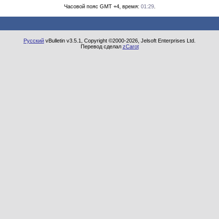
Часовой пояс GMT +4, время:
01:29
.
Русский
vBulletin v3.5.1, Copyright ©2000-2026, Jelsoft Enterprises Ltd.
Перевод сделал
zCarot