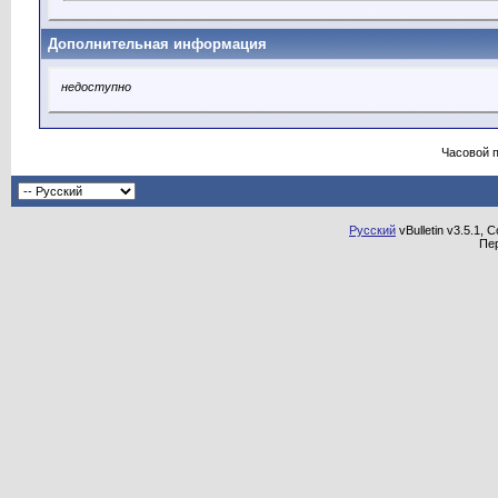
Дополнительная информация
недоступно
Часовой 
Русский
vBulletin v3.5.1, 
Пе