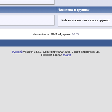
Членство в группах
Kels не состоит ни в каких группах
Часовой пояс GMT +4, время:
06:05
.
Русский
vBulletin v3.5.1, Copyright ©2000-2026, Jelsoft Enterprises Ltd.
Перевод сделал
zCarot