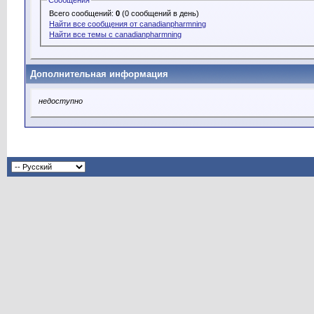
Сообщения
Всего сообщений:
0
(0 сообщений в день)
Найти все сообщения от canadianpharmning
Найти все темы с canadianpharmning
Дополнительная информация
недоступно