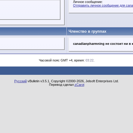
Личное сообщение:
Отправить личное сообщение для cana
Членство в группах
canadianpharmning не состоит ни в 
Часовой пояс GMT +4, время:
03:22
.
Русский
vBulletin v3.5.1, Copyright ©2000-2026, Jelsoft Enterprises Ltd.
Перевод сделал
zCarot