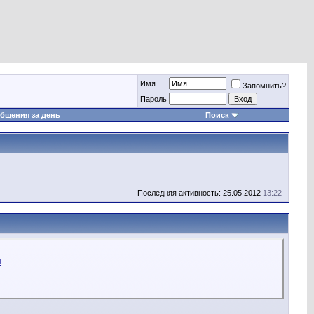
Имя
Запомнить?
Пароль
бщения за день
Поиск
Последняя активность: 25.05.2012
13:22
l