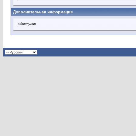
Дополнительная информация
недоступно