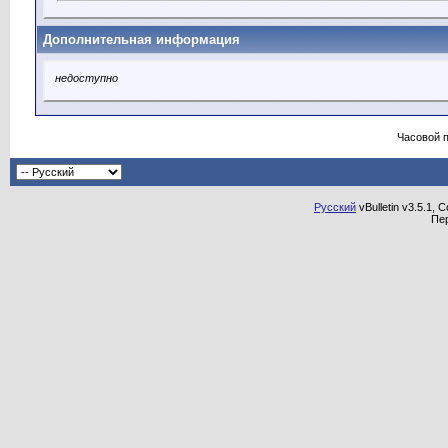
Дополнительная информация
недоступно
Часовой 
Русский
vBulletin v3.5.1, 
Пе