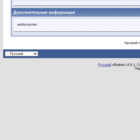
Дополнительная информация
недоступно
Часовой 
Русский
vBulletin v3.5.1, 
Пе