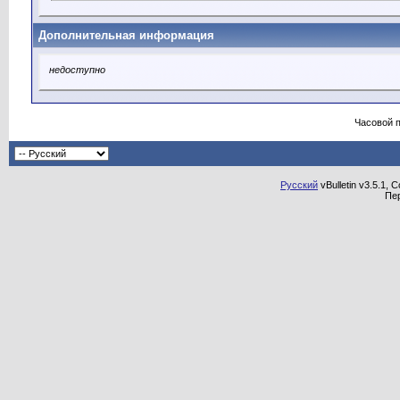
Дополнительная информация
недоступно
Часовой 
Русский
vBulletin v3.5.1, 
Пе