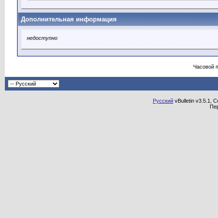
Дополнительная информация
недоступно
Часовой 
Русский
vBulletin v3.5.1, 
Пе