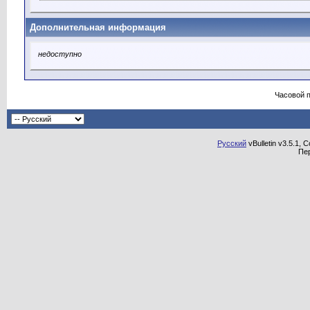
Дополнительная информация
недоступно
Часовой 
Русский
vBulletin v3.5.1, 
Пе