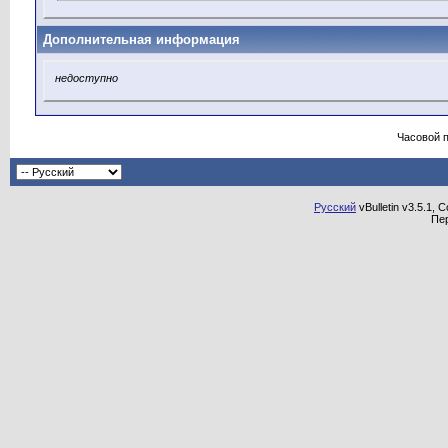
Дополнительная информация
недоступно
Часовой 
Русский
vBulletin v3.5.1, 
Пе