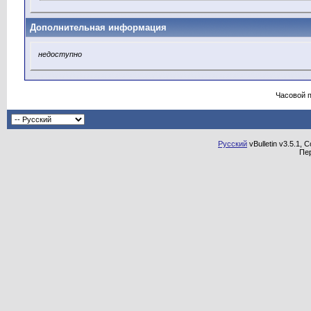
Дополнительная информация
недоступно
Часовой 
Русский
vBulletin v3.5.1, 
Пе