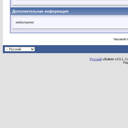
Дополнительная информация
недоступно
Часовой 
Русский
vBulletin v3.5.1, 
Пе