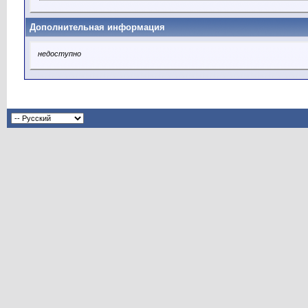
Дополнительная информация
недоступно