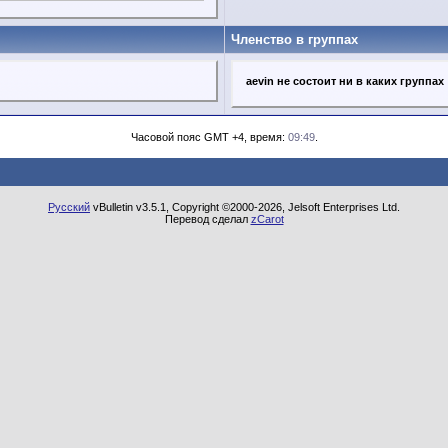
Членство в группах
aevin не состоит ни в каких группах
Часовой пояс GMT +4, время:
09:49
.
Русский
vBulletin v3.5.1, Copyright ©2000-2026, Jelsoft Enterprises Ltd.
Перевод сделал
zCarot